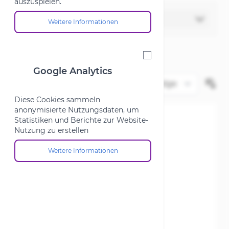
auszuspielen.
Filter
Weitere Informationen
Über die Cookie-Gruppe "Marketing"
Google Analytics
Google Analytics
Diese Cookies sammeln
anonymisierte Nutzungsdaten, um
Statistiken und Berichte zur Website-
Nutzung zu erstellen
Weitere Informationen
Über die Cookie-Gruppe "Google Analytics"