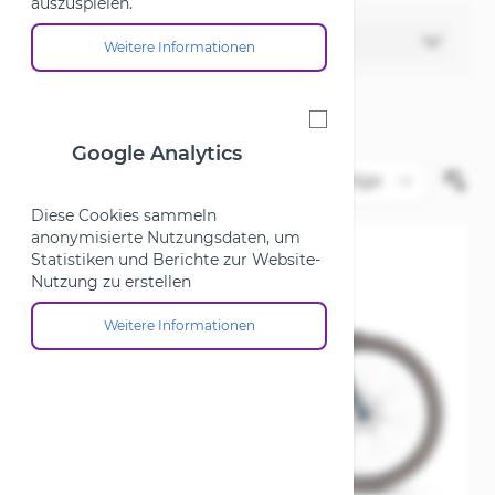
auszuspielen.
Filter
Weitere Informationen
Über die Cookie-Gruppe "Marketing"
Google Analytics
Google Analytics
Diese Cookies sammeln
anonymisierte Nutzungsdaten, um
Statistiken und Berichte zur Website-
Nutzung zu erstellen
Weitere Informationen
Über die Cookie-Gruppe "Google Analytics"