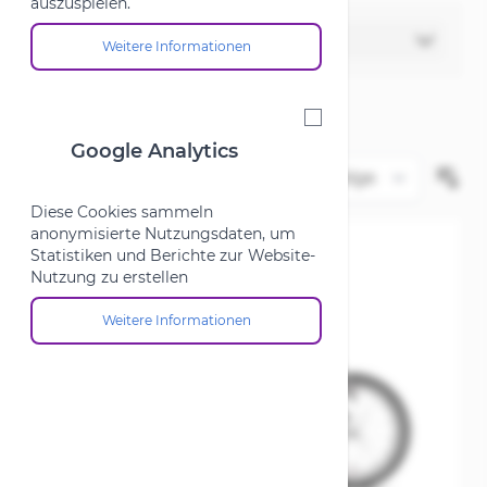
auszuspielen.
Filter
Weitere Informationen
Über die Cookie-Gruppe "Marketing"
Google Analytics
Google Analytics
Diese Cookies sammeln
anonymisierte Nutzungsdaten, um
Statistiken und Berichte zur Website-
Nutzung zu erstellen
Weitere Informationen
Über die Cookie-Gruppe "Google Analytics"