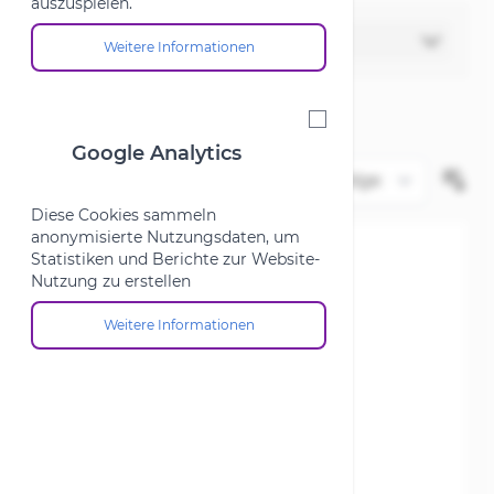
auszuspielen.
Filter
Weitere Informationen
Über die Cookie-Gruppe "Marketing"
Google Analytics
Google Analytics
Diese Cookies sammeln
anonymisierte Nutzungsdaten, um
Statistiken und Berichte zur Website-
Nutzung zu erstellen
Weitere Informationen
Über die Cookie-Gruppe "Google Analytics"