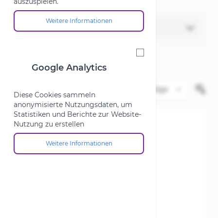
auszuspielen.
Weitere Informationen
Über die Cookie-Gruppe "Marketing"
Filter
Google Analytics
Google Analytics
Diese Cookies sammeln
anonymisierte Nutzungsdaten, um
Statistiken und Berichte zur Website-
Nutzung zu erstellen
Weitere Informationen
Über die Cookie-Gruppe "Google Analytics"