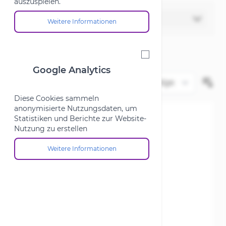
auszuspielen.
Filter
Weitere Informationen
Über die Cookie-Gruppe "Marketing"
Google Analytics
Google Analytics
Diese Cookies sammeln
anonymisierte Nutzungsdaten, um
Statistiken und Berichte zur Website-
Nutzung zu erstellen
Weitere Informationen
Über die Cookie-Gruppe "Google Analytics"