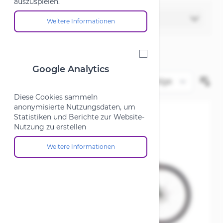
auszuspielen.
Filter
Weitere Informationen
Über die Cookie-Gruppe "Marketing"
Google Analytics
Google Analytics
Diese Cookies sammeln
anonymisierte Nutzungsdaten, um
Statistiken und Berichte zur Website-
Nutzung zu erstellen
Weitere Informationen
Über die Cookie-Gruppe "Google Analytics"