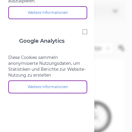
auszuspielen.
Filter
Weitere Informationen
Über die Cookie-Gruppe "Marketing"
Google Analytics
Google Analytics
Diese Cookies sammeln
anonymisierte Nutzungsdaten, um
Statistiken und Berichte zur Website-
Nutzung zu erstellen
Weitere Informationen
Über die Cookie-Gruppe "Google Analytics"